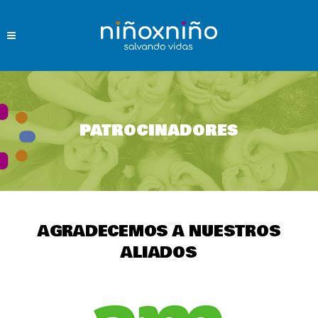
PATROCINADORES
AGRADECEMOS A NUESTROS
ALIADOS