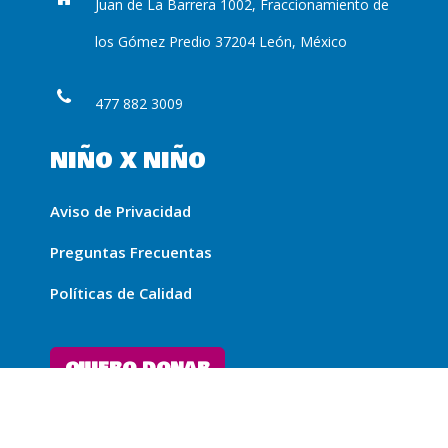
Juan de La Barrera 1002, Fraccionamiento de
los Gómez Predio 37204 León, México
477 882 3009
NIÑO X NIÑO
Aviso de Privacidad
Preguntas Frecuentas
Políticas de Calidad
QUIERO DONAR