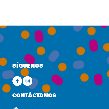
SÍGUENOS
CONTÁCTANOS