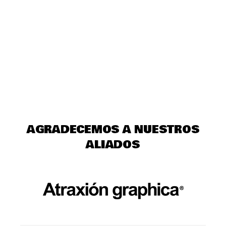
AGRADECEMOS A NUESTROS
ALIADOS