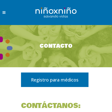
CONTACTO
Registro para médicos
CONTÁCTANOS: