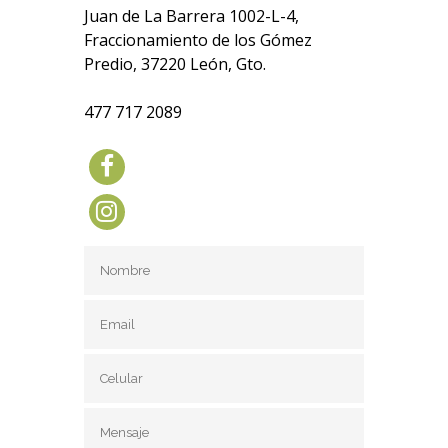
Juan de La Barrera 1002-L-4,
Fraccionamiento de los Gómez
Predio, 37220 León, Gto.
477 717 2089